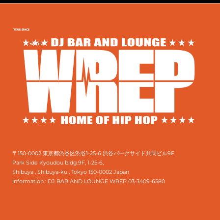
〒150-0002 東京都渋谷区渋谷1-25-6 渋谷パークサイド共同ビル9F
Park Side Kyoudou bldg.9F, 1-25-6,
Shibuya , Shibuya-ku , Tokyo 150-0002 Japan
Information :
DJ BAR AND LOUNGE WREP 03-3409-6580