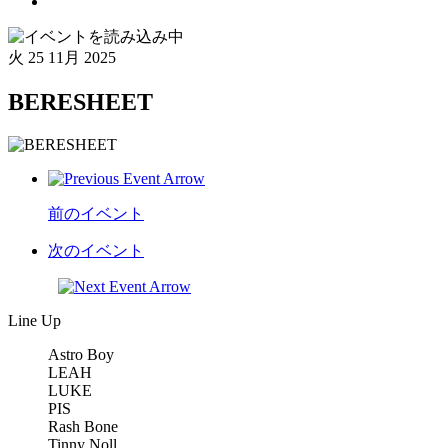
火
25 11月 2025
BERESHEET
前のイベント
次のイベント
Line Up
Astro Boy
LEAH
LUKE
PIS
Rash Bone
Tinny Noll