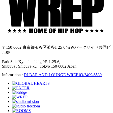
〒150-0002 東京都渋谷区渋谷1-25-6 渋谷パークサイド共同ビ
ル9F
Park Side Kyoudou bldg.9F, 1-25-6,
Shibuya , Shibuya-ku , Tokyo 150-0002 Japan
Information :
DJ BAR AND LOUNGE WREP 03-3409-6580