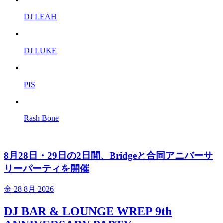
DJ LEAH
DJ LUKE
PIS
Rash Bone
8月28日・29日の2日間、Bridgeと合同アニバーサ
リーパーティを開催
金
28 8月 2026
DJ BAR & LOUNGE WREP 9th