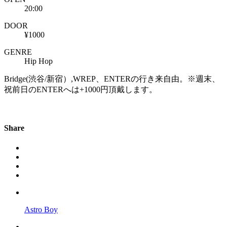
20:00
DOOR
¥1000
GENRE
Hip Hop
Bridge(渋谷/新宿）,WREP、ENTERの行き来自由。※週末、
祝前日のENTERへは+1000円頂戴します。
Share
Astro Boy