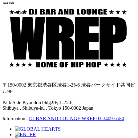
〒150-0002 東京都渋谷区渋谷1-25-6 渋谷パークサイド共同ビ
ル9F
Park Side Kyoudou bldg.9F, 1-25-6,
Shibuya , Shibuya-ku , Tokyo 150-0002 Japan
Information :
DJ BAR AND LOUNGE WREP 03-3409-6580