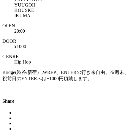
YUUGOH
KOUSKE
IKUMA
OPEN
20:00
DOOR
¥1000
GENRE
Hip Hop
Bridge(渋谷/新宿）,WREP、ENTERの行き来自由。※週末、
祝前日のENTERへは+1000円頂戴します。
Share