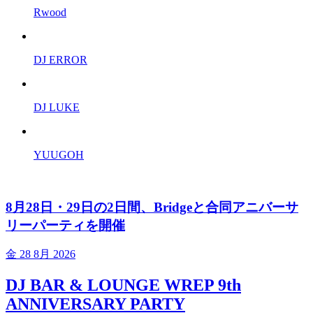
Rwood
DJ ERROR
DJ LUKE
YUUGOH
8月28日・29日の2日間、Bridgeと合同アニバーサ
リーパーティを開催
金
28 8月 2026
DJ BAR & LOUNGE WREP 9th
ANNIVERSARY PARTY