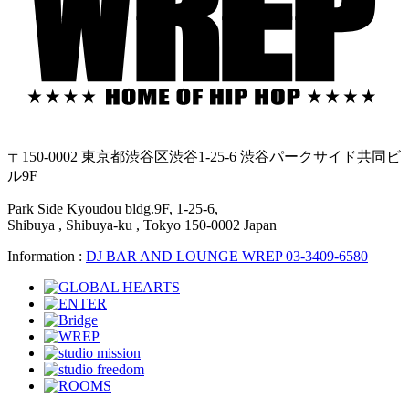
〒150-0002 東京都渋谷区渋谷1-25-6 渋谷パークサイド共同ビ
ル9F
Park Side Kyoudou bldg.9F, 1-25-6,
Shibuya , Shibuya-ku , Tokyo 150-0002 Japan
Information :
DJ BAR AND LOUNGE WREP 03-3409-6580