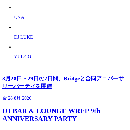
UNA
DJ LUKE
YUUGOH
8月28日・29日の2日間、Bridgeと合同アニバーサ
リーパーティを開催
金
28 8月 2026
DJ BAR & LOUNGE WREP 9th
ANNIVERSARY PARTY