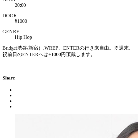
20:00
DOOR
¥1000
GENRE
Hip Hop
Bridge(渋谷/新宿）,WREP、ENTERの行き来自由。※週末、
祝前日のENTERへは+1000円頂戴します。
Share