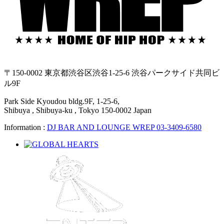
〒150-0002 東京都渋谷区渋谷1-25-6 渋谷パークサイド共同ビ
ル9F
Park Side Kyoudou bldg.9F, 1-25-6,
Shibuya , Shibuya-ku , Tokyo 150-0002 Japan
Information :
DJ BAR AND LOUNGE WREP 03-3409-6580