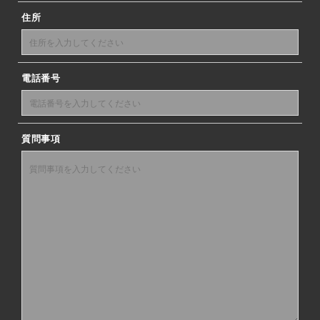
住所
電話番号
質問事項