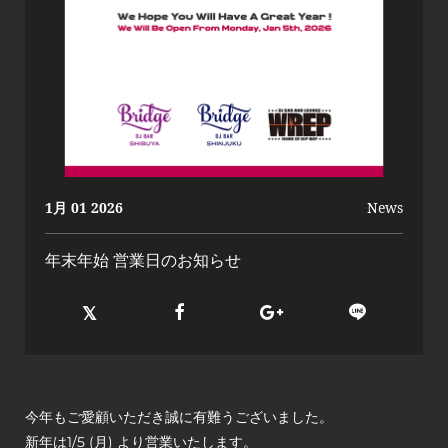
1月 01 2026
News
年末年始 営業日のお知らせ
今年もご愛顧いただき誠に有難うございました。
新年は1/5 (月) より営業いたします。