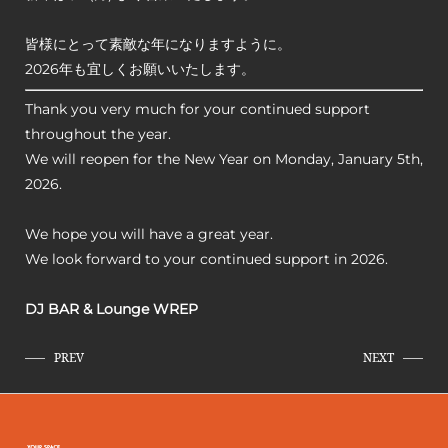
皆様にとって素敵な年になりますように。
2026年も宜しくお願いいたします。
Thank you very much for your continued support
throughout the year.
We will reopen for the New Year on Monday, January 5th,
2026.
We hope you will have a great year.
We look forward to your continued support in 2026.
DJ BAR & Lounge WREP
PREV
NEXT