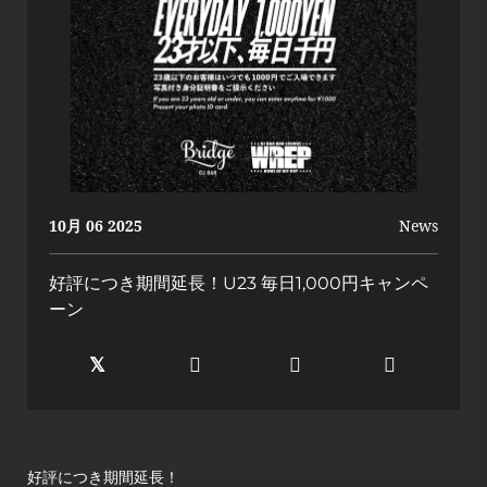
10月 06 2025
News
好評につき期間延長！U23 毎日1,000円キャンペ
ーン
好評につき期間延長！