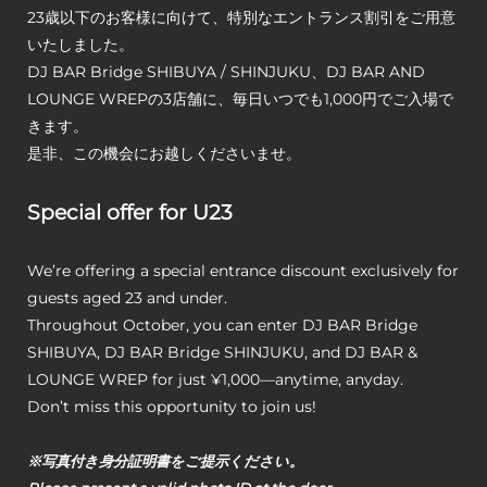
23歳以下のお客様に向けて、特別なエントランス割引をご用意
いたしました。
DJ BAR Bridge SHIBUYA / SHINJUKU、DJ BAR AND
LOUNGE WREPの3店舗に、毎日いつでも1,000円でご入場で
きます。
是非、この機会にお越しくださいませ。
Special offer for U23
We’re offering a special entrance discount exclusively for
guests aged 23 and under.
Throughout October, you can enter DJ BAR Bridge
SHIBUYA, DJ BAR Bridge SHINJUKU, and DJ BAR &
LOUNGE WREP for just ¥1,000—anytime, anyday.
Don’t miss this opportunity to join us!
※写真付き身分証明書をご提示ください。