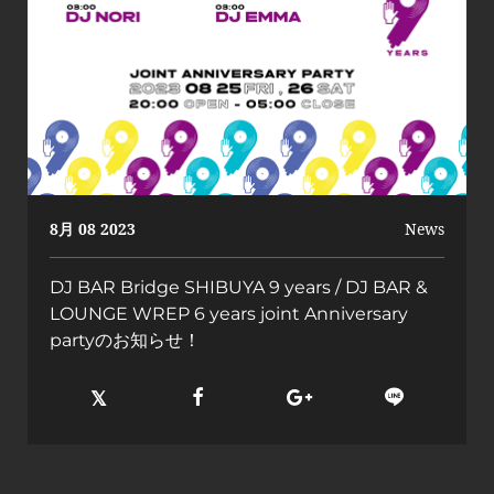
8月 08 2023
News
DJ BAR Bridge SHIBUYA 9 years / DJ BAR &
LOUNGE WREP 6 years joint Anniversary
partyのお知らせ！