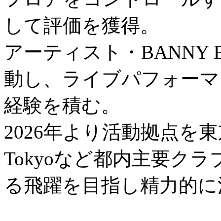
して評価を獲得。
アーティスト・BANNY 
動し、ライブパフォーマ
経験を積む。
2026年より活動拠点を東京
Tokyoなど都内主要ク
る飛躍を目指し精力的に