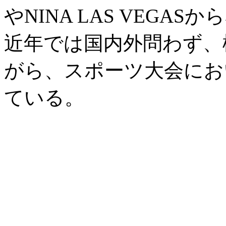
やNINA LAS VEGA
近年では国内外問わず、
がら、スポーツ大会にお
ている。