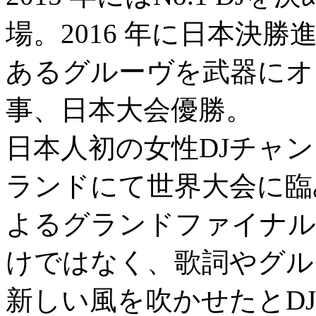
場。2016 年に日本決勝
あるグルーヴを武器にオ
事、日本大会優勝。
日本人初の女性DJチャン
ランドにて世界大会に臨
よるグランドファイナル
けではなく、歌詞やグル
新しい風を吹かせたとDJ N