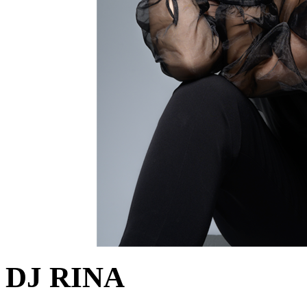
DJ RINA